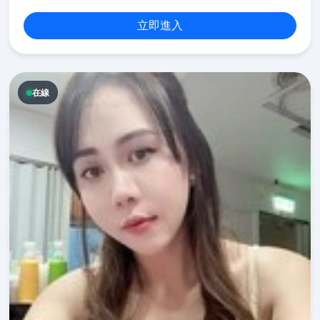
立即進入
在線