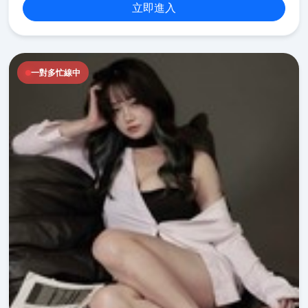
立即進入
一對多忙線中