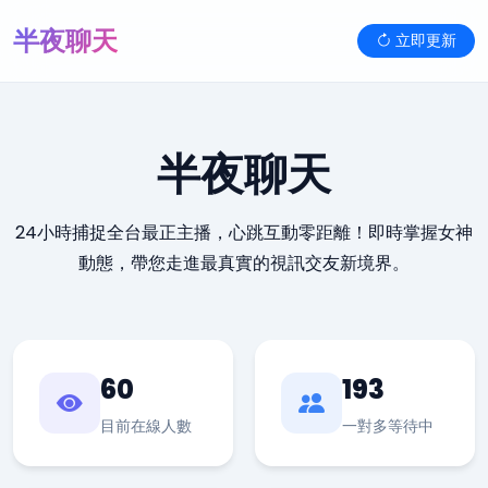
半夜聊天
立即更新
半夜聊天
24小時捕捉全台最正主播，心跳互動零距離！即時掌握女神
動態，帶您走進最真實的視訊交友新境界。
60
193
目前在線人數
一對多等待中