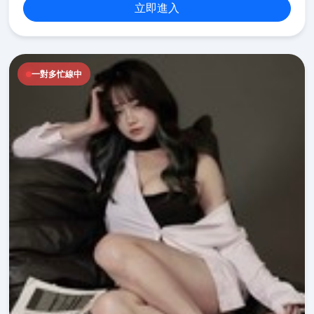
立即進入
一對多忙線中