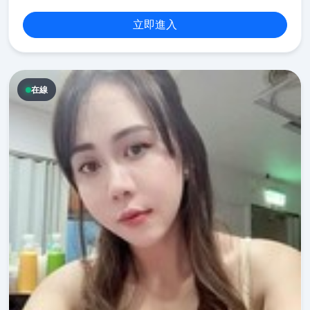
立即進入
在線