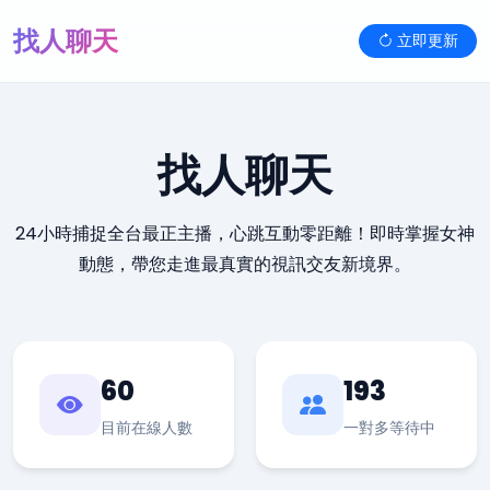
找人聊天
立即更新
找人聊天
24小時捕捉全台最正主播，心跳互動零距離！即時掌握女神
動態，帶您走進最真實的視訊交友新境界。
60
193
目前在線人數
一對多等待中