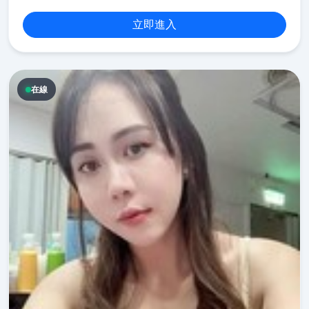
立即進入
在線