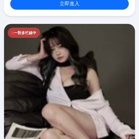
立即進入
一對多忙線中