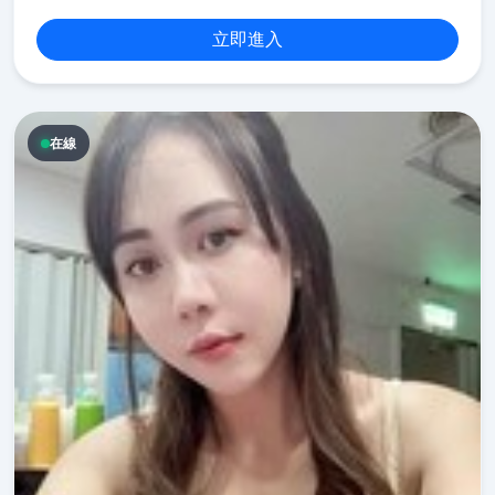
立即進入
在線