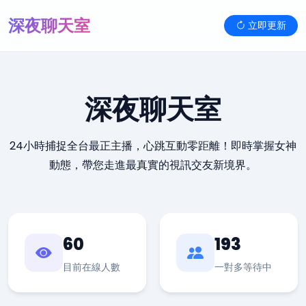
深夜聊天室
立即更新
深夜聊天室
24小時捕捉全台最正主播，心跳互動零距離！即時掌握女神
動態，帶您走進最真實的視訊交友新境界。
60
193
目前在線人數
一對多等待中