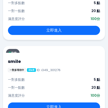
一對多點數
5 點
一對一點數
20 點
滿意度評分
100分
立即進入
在線
smile
ID: i349_301276
一對多等待中
i349
一對多點數
5 點
一對一點數
20 點
滿意度評分
100分
立即進入