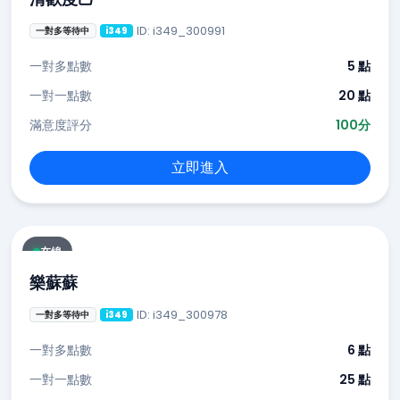
ID: i349_300991
一對多等待中
i349
一對多點數
5 點
一對一點數
20 點
滿意度評分
100分
立即進入
在線
樂蘇蘇
ID: i349_300978
一對多等待中
i349
一對多點數
6 點
一對一點數
25 點