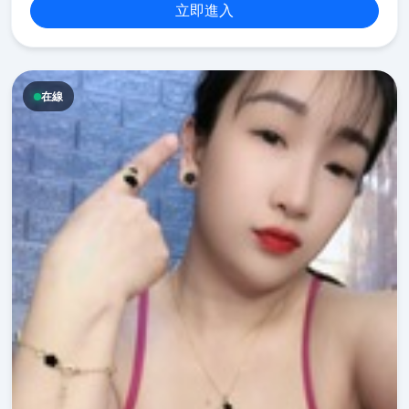
立即進入
在線