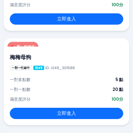
滿意度評分
100分
立即進入
一對一忙線中
梅梅母狗
ID: i349_301588
一對一忙線中
i349
一對多點數
5 點
一對一點數
20 點
滿意度評分
100分
立即進入