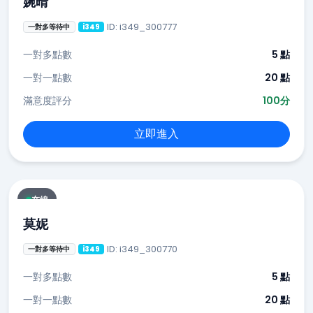
婉晴
ID: i349_300777
一對多等待中
i349
一對多點數
5 點
一對一點數
20 點
滿意度評分
100分
立即進入
在線
莫妮
ID: i349_300770
一對多等待中
i349
一對多點數
5 點
一對一點數
20 點