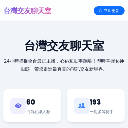
台灣交友聊天室
立即更新
台灣交友聊天室
24小時捕捉全台最正主播，心跳互動零距離！即時掌握女神
動態，帶您走進最真實的視訊交友新境界。
60
193
目前在線人數
一對多等待中