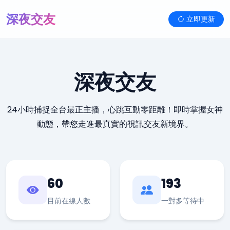
深夜交友
立即更新
深夜交友
24小時捕捉全台最正主播，心跳互動零距離！即時掌握女神
動態，帶您走進最真實的視訊交友新境界。
60
193
目前在線人數
一對多等待中