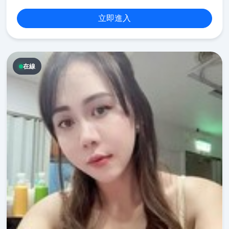
立即進入
在線