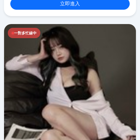
立即進入
一對多忙線中