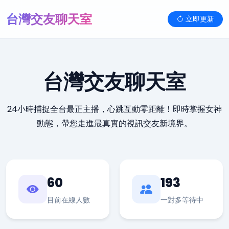
台灣交友聊天室
立即更新
台灣交友聊天室
24小時捕捉全台最正主播，心跳互動零距離！即時掌握女神
動態，帶您走進最真實的視訊交友新境界。
60
193
目前在線人數
一對多等待中