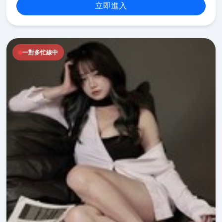
立即進入
一對多忙線中