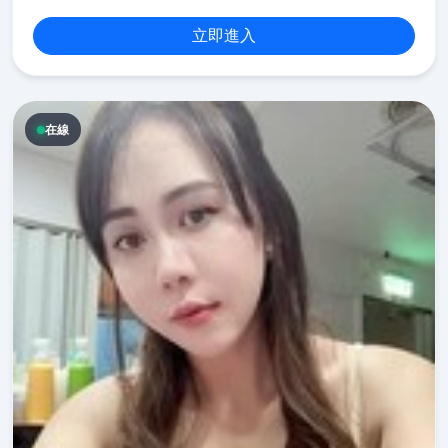
立即進入
在線