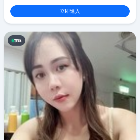
立即進入
在線