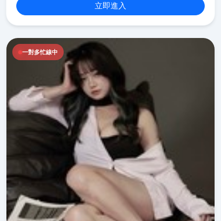
立即進入
一對多忙線中