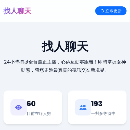
找人聊天
立即更新
找人聊天
24小時捕捉全台最正主播，心跳互動零距離！即時掌握女神
動態，帶您走進最真實的視訊交友新境界。
60
193
目前在線人數
一對多等待中