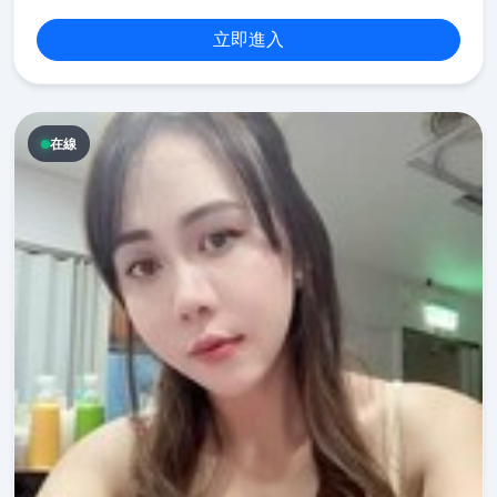
立即進入
在線