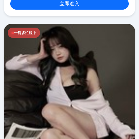
立即進入
一對多忙線中