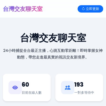
台灣交友聊天室
立即更新
台灣交友聊天室
24小時捕捉全台最正主播，心跳互動零距離！即時掌握女神
動態，帶您走進最真實的視訊交友新境界。
60
193
目前在線人數
一對多等待中