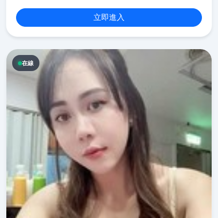
立即進入
在線