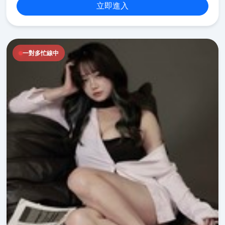
立即進入
一對多忙線中