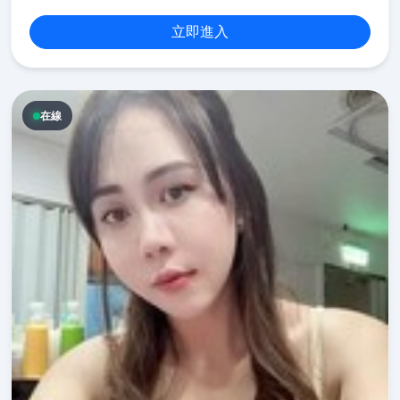
立即進入
在線