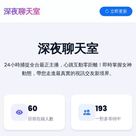
深夜聊天室
立即更新
深夜聊天室
24小時捕捉全台最正主播，心跳互動零距離！即時掌握女神
動態，帶您走進最真實的視訊交友新境界。
60
193
目前在線人數
一對多等待中