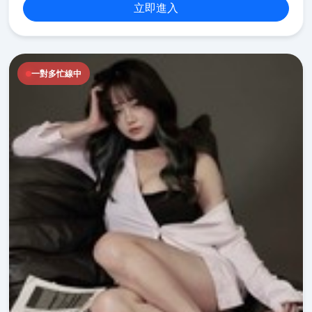
立即進入
一對多忙線中