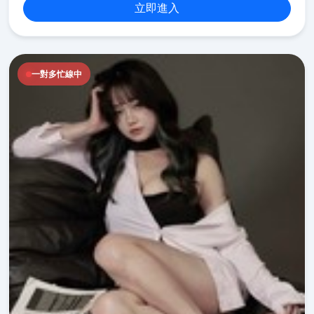
立即進入
一對多忙線中