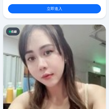
立即進入
在線