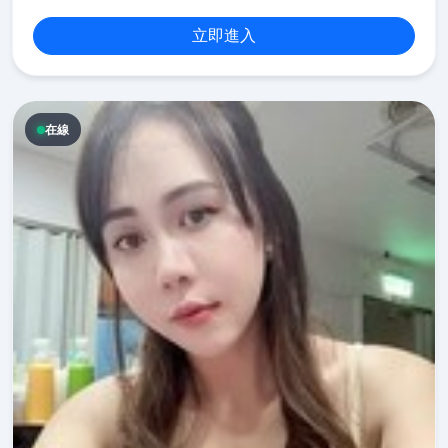
立即進入
在線