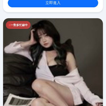
立即進入
一對多忙線中