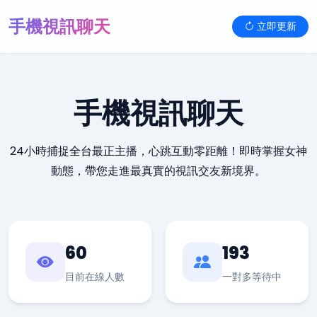
手機視訊聊天
立即更新
手機視訊聊天
24小時捕捉全台最正主播，心跳互動零距離！即時掌握女神
動態，帶您走進最真實的視訊交友新境界。
60
193
目前在線人數
一對多等待中