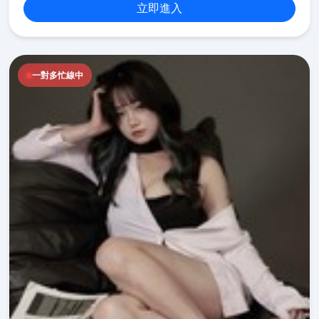
立即進入
一對多忙線中