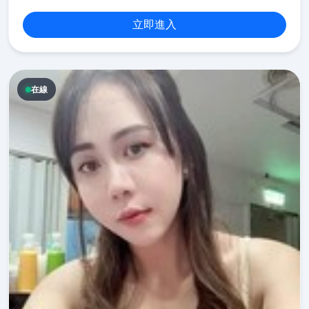
立即進入
在線