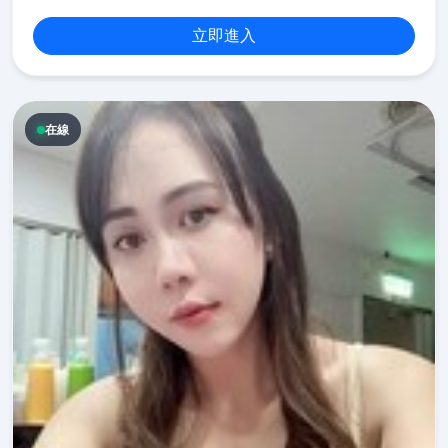
立即進入
在線