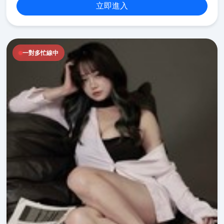
立即進入
一對多忙線中