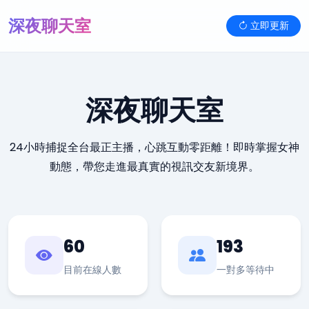
深夜聊天室
立即更新
深夜聊天室
24小時捕捉全台最正主播，心跳互動零距離！即時掌握女神
動態，帶您走進最真實的視訊交友新境界。
60
193
目前在線人數
一對多等待中