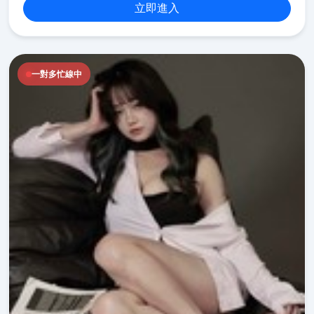
立即進入
一對多忙線中