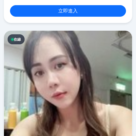
立即進入
在線