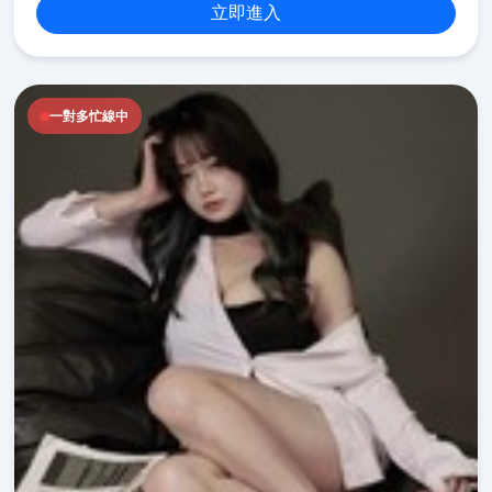
立即進入
一對多忙線中