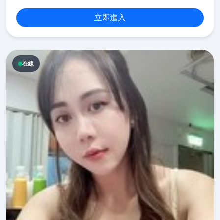
立即進入
在線