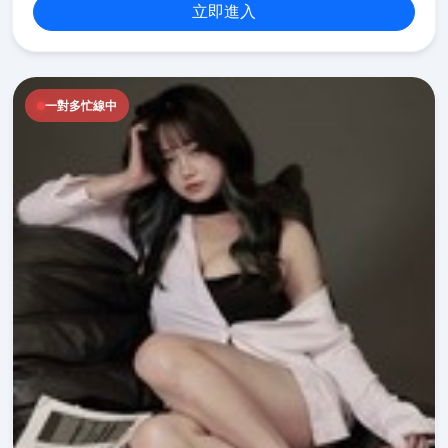
立即進入
一對多忙線中