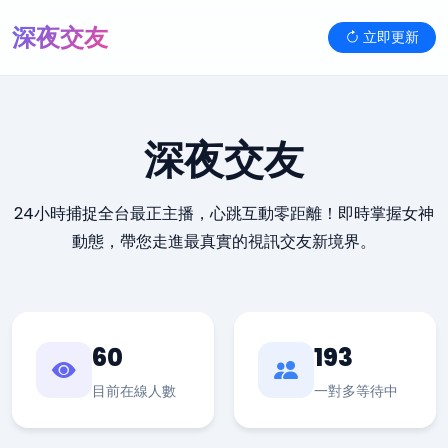
深夜交友
立即更新
深夜交友
24小時捕捉全台最正主播，心跳互動零距離！即時掌握女神
動態，帶您走進最真實的視訊交友新境界。
60
193
目前在線人數
一對多等待中