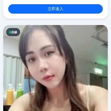
立即進入
在線