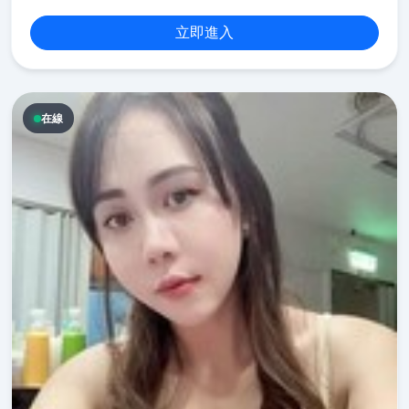
立即進入
在線