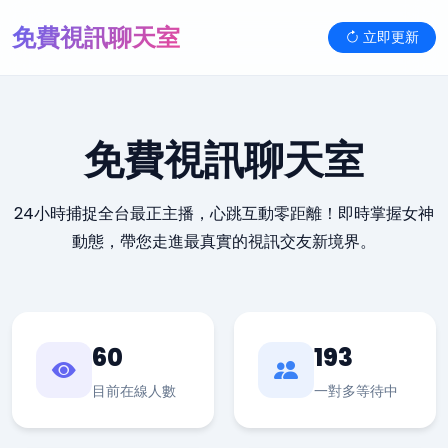
免費視訊聊天室
立即更新
免費視訊聊天室
24小時捕捉全台最正主播，心跳互動零距離！即時掌握女神
動態，帶您走進最真實的視訊交友新境界。
60
193
目前在線人數
一對多等待中