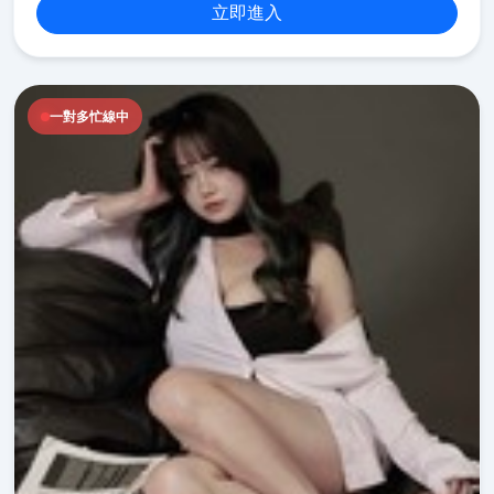
立即進入
一對多忙線中