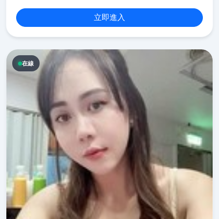
立即進入
在線