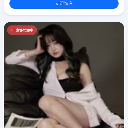
立即進入
一對多忙線中