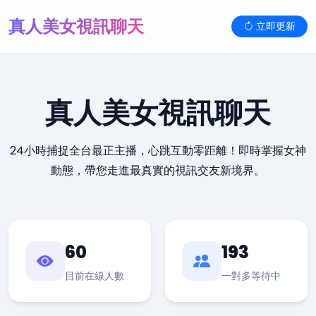
真人美女視訊聊天
立即更新
真人美女視訊聊天
24小時捕捉全台最正主播，心跳互動零距離！即時掌握女神
動態，帶您走進最真實的視訊交友新境界。
60
193
目前在線人數
一對多等待中