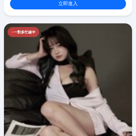
立即進入
一對多忙線中