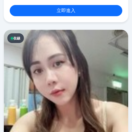
立即進入
在線