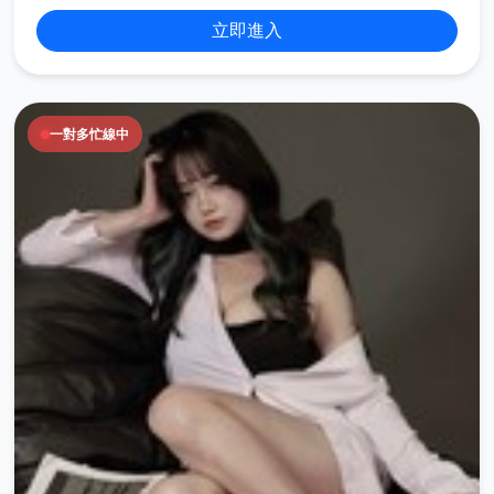
立即進入
一對多忙線中