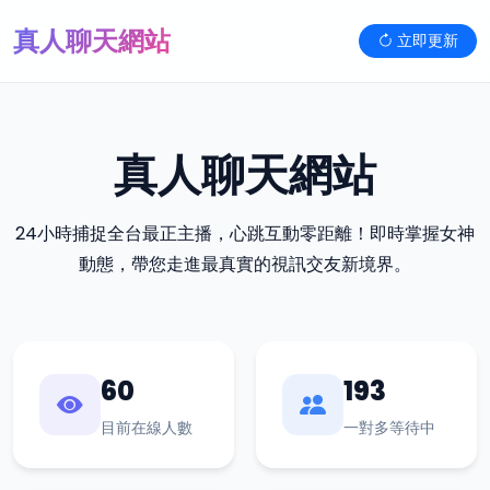
真人聊天網站
立即更新
真人聊天網站
24小時捕捉全台最正主播，心跳互動零距離！即時掌握女神
動態，帶您走進最真實的視訊交友新境界。
60
193
目前在線人數
一對多等待中