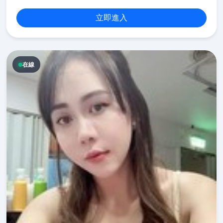
立即進入
在線