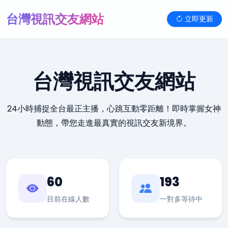
台灣視訊交友網站
立即更新
台灣視訊交友網站
24小時捕捉全台最正主播，心跳互動零距離！即時掌握女神
動態，帶您走進最真實的視訊交友新境界。
60
193
目前在線人數
一對多等待中