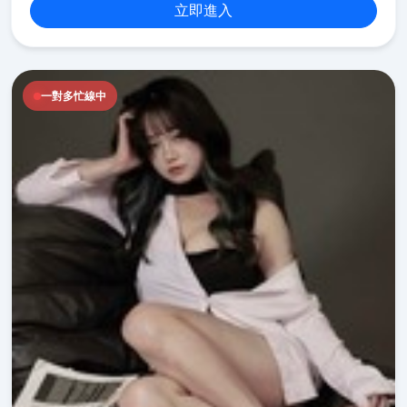
立即進入
一對多忙線中